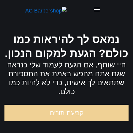
נמאס לך להיראות כמו
כולם? הגעת למקום הנכון.
היי שותף, אם הגעת לעמוד שלי כנראה
שגם אתה מחפש באמת את התספורת
שתתאים לך אישית, כדי לא להיות כמו
כולם.
קביעת תורים